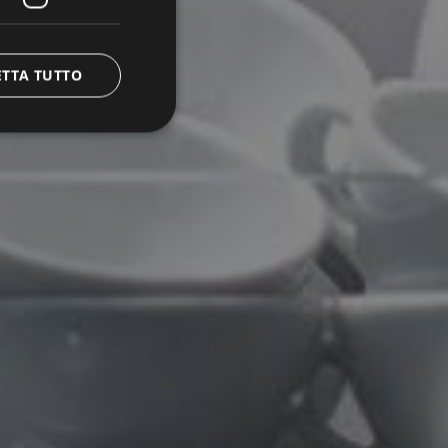
ETTA TUTTO