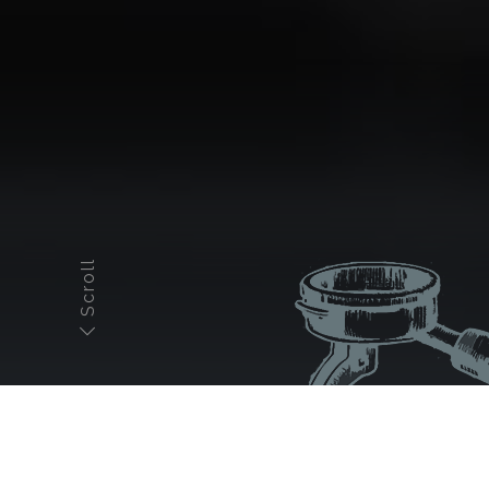
Scroll