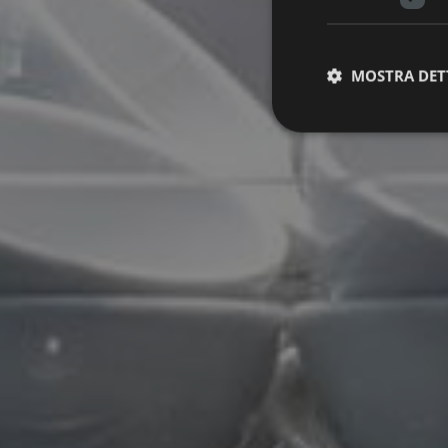
MOSTRA DET