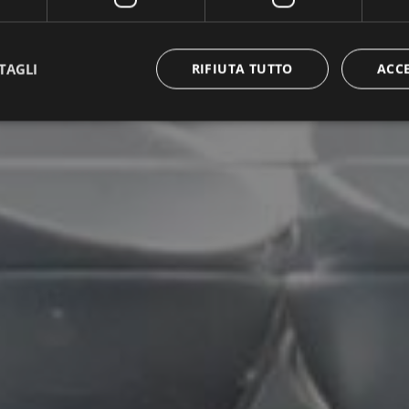
TAGLI
RIFIUTA TUTTO
ACC